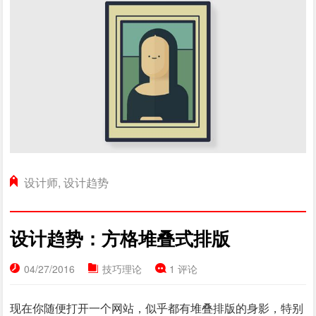
设计师
,
设计趋势
设计趋势：方格堆叠式排版
04/27/2016
技巧理论
1 评论
现在你随便打开一个网站，似乎都有堆叠排版的身影，特别