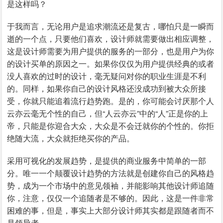
是这样吗？
于我而言，无论用户是追求潮流还是复古，哪怕只是一瞬而
逝的一个点，只要他们喜欢，设计师就需要做出相应调整，
这是设计师需要为用户提供的服务的一部分，也是用户为你
的设计买单的原因之一。如果你仅仅为用户提供经典的或者
没人喜欢的过时的设计，毫无疑问对你的职业生涯是不利
的。同样，如果你自己的设计风格还没成功到被大众所接
受，你就只能追着流行趋势跑。是的，你可能会讨厌那个人
云亦云毫无个性的自己，但“人云亦云”中的“人”正是你的上
帝，只能是你迎合大众，大众是不会迁就你的个性的。你拒
绝随大流，大众就拒绝买你的产品。
采用可视化的发展趋势，是提供的商业服务中简单的一部
分。唯一一个颠覆设计趋势的方法就是创建你自己的风格趋
势，成为一个市场中的意见领袖，并能影响其他设计师追随
你，注意，仅仅一个追随者是不够的。因此，这是一件非常
困难的事，但是，事实上大部分设计师其实都是跟随者而不
是领导者。