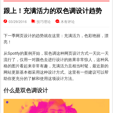
跟上！充满活力的双色调设计趋势
03/29/2016
技巧理论
木有评论
下一季网页设计的趋势就在这里：充满活力，色彩艳丽，漂
亮！
从Spotify的案例开始，双色调这种网页设计方式一天比一天
流行了，仅用一对颜色去进行设计的效果非常惊人，这种风
格的图片看起来非常有趣，充满活力且相当时髦，最近新的
网站更新基本都采用这种设计方式。这里有一些建议可以帮
助你更充分的了解和使用这项设计方法。
什么是双色调设计