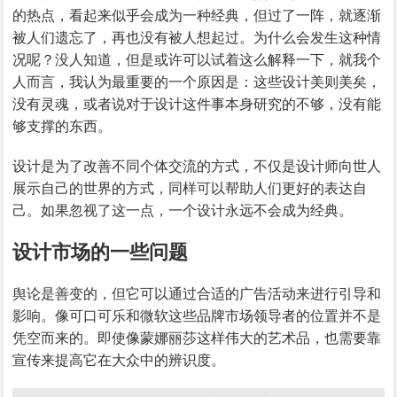
的热点，看起来似乎会成为一种经典，但过了一阵，就逐渐
被人们遗忘了，再也没有被人想起过。为什么会发生这种情
况呢？没人知道，但是或许可以试着这么解释一下，就我个
人而言，我认为最重要的一个原因是：这些设计美则美矣，
没有灵魂，或者说对于设计这件事本身研究的不够，没有能
够支撑的东西。
设计是为了改善不同个体交流的方式，不仅是设计师向世人
展示自己的世界的方式，同样可以帮助人们更好的表达自
己。如果忽视了这一点，一个设计永远不会成为经典。
设计市场的一些问题
舆论是善变的，但它可以通过合适的广告活动来进行引导和
影响。像可口可乐和微软这些品牌市场领导者的位置并不是
凭空而来的。即使像蒙娜丽莎这样伟大的艺术品，也需要靠
宣传来提高它在大众中的辨识度。