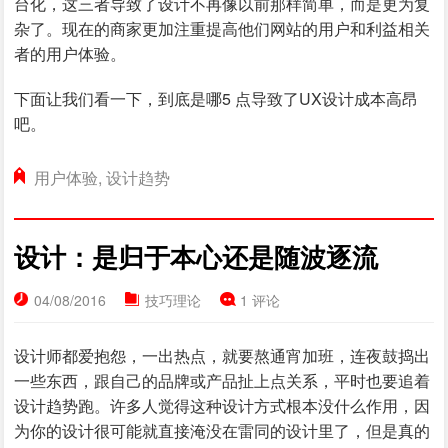
台化，这三者导致了设计不再像以前那样简单，而是更为复
杂了。现在的商家更加注重提高他们网站的用户和利益相关
者的用户体验。
下面让我们看一下，到底是哪5 点导致了UX设计成本高昂
吧。
用户体验
,
设计趋势
设计：是归于本心还是随波逐流
04/08/2016
技巧理论
1 评论
设计师都爱抱怨，一出热点，就要熬通宵加班，连夜鼓捣出
一些东西，跟自己的品牌或产品扯上点关系，平时也要追着
设计趋势跑。许多人觉得这种设计方式根本没什么作用，因
为你的设计很可能就直接淹没在雷同的设计里了，但是真的