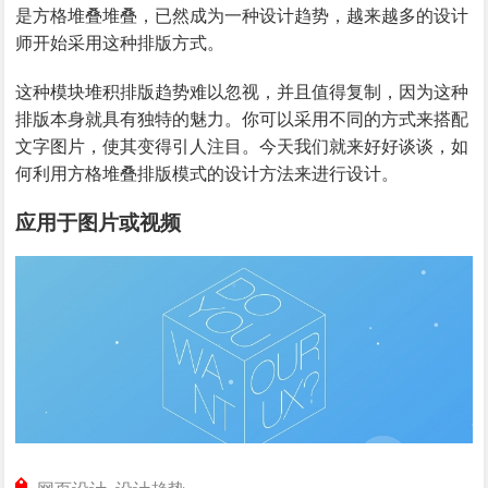
是方格堆叠堆叠，已然成为一种设计趋势，越来越多的设计
师开始采用这种排版方式。
这种模块堆积排版趋势难以忽视，并且值得复制，因为这种
排版本身就具有独特的魅力。你可以采用不同的方式来搭配
文字图片，使其变得引人注目。今天我们就来好好谈谈，如
何利用方格堆叠排版模式的设计方法来进行设计。
应用于图片或视频