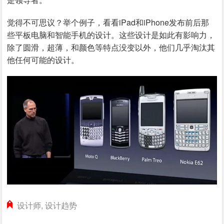
觉得不可思议？举个例子，看看iPad和iPhone发布前后那
些平板电脑和智能手机的设计。这些设计是如此有影响力，
除了圆滑，超薄，和颜色等特点没变以外，他们几乎淘汰其
他任何可能的设计。
设计师
,
设计趋势