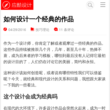
如何设计一个经典的作品
04/29/2016
技巧理论
11 条评论
作为一个设计师，你肯定了解或者观摩过一些经典的作品。
这些作品持续被推崇几个月，几年，甚至几十年，热捧不
衰，成为后来者的学习模板，哪怕到最后没有人记得它最初
的设计目的了，人们仍在讨论它的美丽，简约和永恒。
这种设计该如何创造呢，或者说有哪些特性我们可以借鉴
呢？今天，就经典和现代设计的关系和问题，我想跟大家谈
一下我的一些看法。
这个设计会成为经典吗
在现代的大环境下，许多设计作品会突然火起来，成为一时