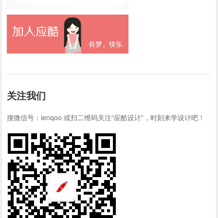
关注我们
搜微信号：ienqoo 或扫二维码关注“应酷设计”，时刻来学设计吧！