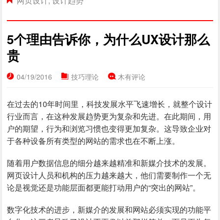
网页设计
,
设计趋势
5个理由告诉你，为什么UX设计那么
贵
04/19/2016
技巧理论
木有评论
在过去的10年时间里，科技发展水平飞速增长，就整个设计
行业而言，在这种发展趋势更为复杂和先进。在此期间，用
户的期望，行为和浏览习惯也变得更加复杂。这导致企业对
于各种设备所有类型的网站的需求也在不断上涨。
随着用户数据信息的细分越来越精准和新媒介技术的发展。
网页设计人员和机构的压力越来越大，他们需要制作一个无
论是视觉还是功能层面都更能打动用户的“突出的网站”。
数字化技术的进步，新媒介的发展和网站必须实现的功能平