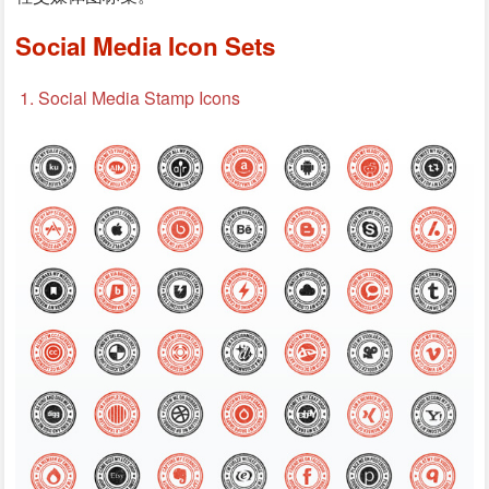
Social Media Icon Sets
1. Social Media Stamp Icons