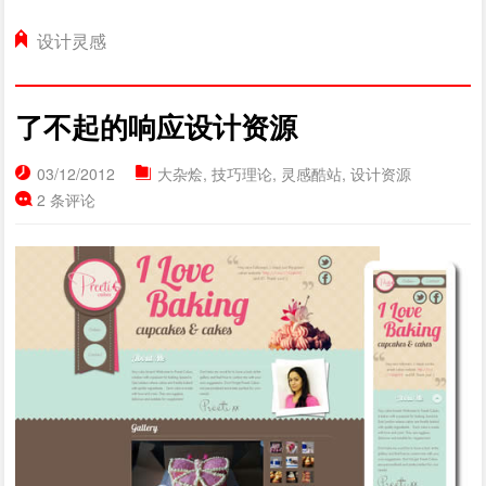
设计灵感
了不起的响应设计资源
03/12/2012
大杂烩
,
技巧理论
,
灵感酷站
,
设计资源
2 条评论