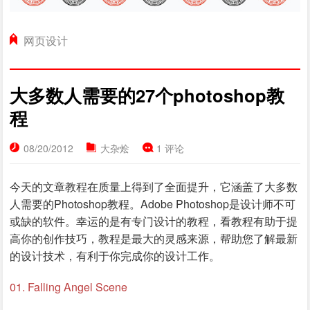
网页设计
大多数人需要的27个photoshop教
程
08/20/2012
大杂烩
1 评论
今天的文章教程在质量上得到了全面提升，它涵盖了大多数
人需要的Photoshop教程。
Adobe Photoshop是设计师不可
或缺的软件。
幸运的是有专门设计的教程，看教程有助于提
高你的创作技巧，教程是最大的灵感来源，帮助您了解最新
的设计技术，有利于你完成你的设计工作。
01. Falling Angel Scene