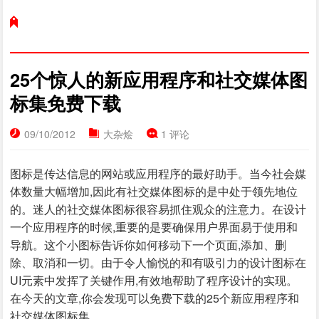
25个惊人的新应用程序和社交媒体图
标集免费下载
09/10/2012
大杂烩
1 评论
图标是传达信息的网站或应用程序的最好助手。当今社会媒
体数量大幅增加,因此有社交媒体图标的是中处于领先地位
的。迷人的社交媒体图标很容易抓住观众的注意力。在设计
一个应用程序的时候,重要的是要确保用户界面易于使用和
导航。这个小图标告诉你如何移动下一个页面,添加、删
除、取消和一切。由于令人愉悦的和有吸引力的设计图标在
UI元素中发挥了关键作用,有效地帮助了程序设计的实现。
在今天的文章,你会发现可以免费下载的25个新应用程序和
社交媒体图标集。