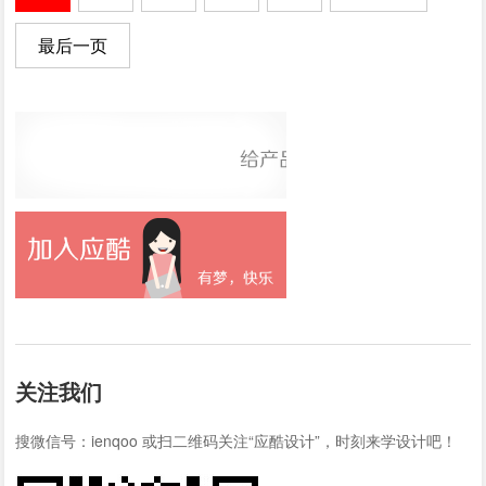
最后一页
关注我们
搜微信号：ienqoo 或扫二维码关注“应酷设计”，时刻来学设计吧！