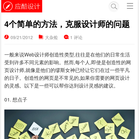
4个简单的方法，克服设计师的问题
09/21/2012
大杂烩
1 评论
一般来说Web设计师创造性类型,往往是在他们的日常生活
受到许多不同元素的影响。然而,每个人,即使是创造性的网
页设计师,就像是他们的缪斯女神已经让它们在过一些平凡
的日子。创造性的网页是不常见的,如果你需要的网页设计
的灵感。以下是一些可以帮你达到设计灵感的建议。
01. 想点子