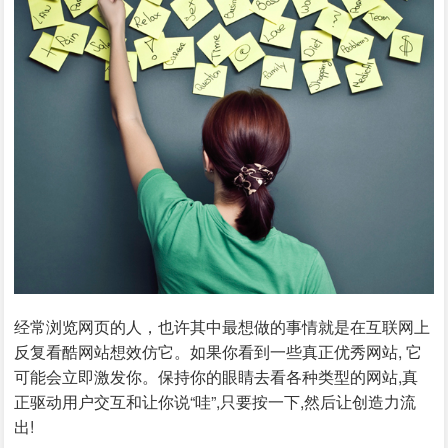
经常浏览网页的人，也许其中最想做的事情就是在互联网上
反复看酷网站想效仿它。如果你看到一些真正优秀网站, 它
可能会立即激发你。保持你的眼睛去看各种类型的网站,真
正驱动用户交互和让你说“哇”,只要按一下,然后让创造力流
出!