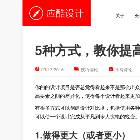
关于
分
5种方式，教你提
03/17/2016
技巧理论
木有评论
你的的设计项目是否总觉得看起来不是那么出众
高要素之间的差异化，使得每个设计看起来更加
有很多方式可以创建设计对比度，包括使用各种
可以使一个设计完成从平凡到令人惊艳的蜕变。
1.
做得更大（或者更小）