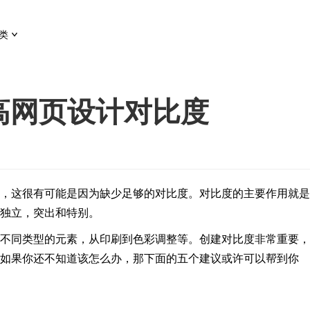
类
高网页设计对比度
，这很有可能是因为缺少足够的对比度。对比度的主要作用就是
独立，突出和特别。
不同类型的元素，从印刷到色彩调整等。创建对比度非常重要，
如果你还不知道该怎么办，那下面的五个建议或许可以帮到你