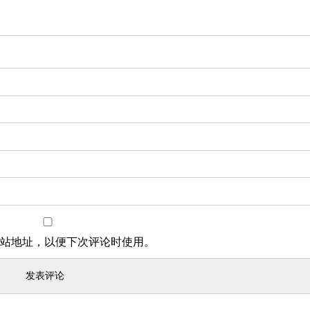
站地址，以便下次评论时使用。