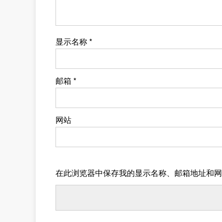
显示名称
*
邮箱
*
网站
在此浏览器中保存我的显示名称、邮箱地址和网