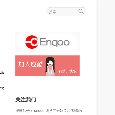
提
它
关注我们
搜微信号：ienqoo 或扫二维码关注“应酷设