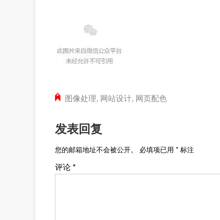
图像处理
,
网站设计
,
网页配色
发表回复
您的邮箱地址不会被公开。
必填项已用
*
标注
评论
*