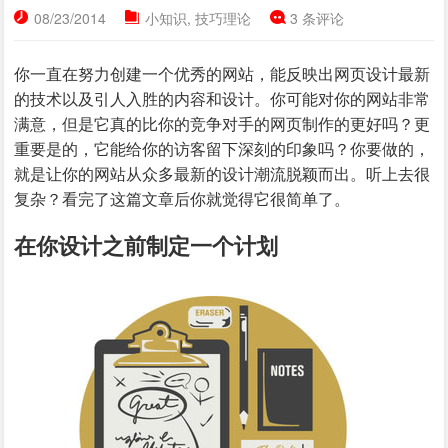
08/23/2014
小知识
,
技巧理论
3 条评论
你一直在努力创建一个优秀的网站，能反映出网页设计最新
的技术以及引人入胜的内容和设计。你可能对你的网站非常
满意，但是它真的比你的竞争对手的网页制作的更好吗？更
重要是的，它能给你的访客留下深刻的印象吗？你要做的，
就是让你的网站从众多最新的设计潮流脱颖而出。听上去很
复杂？看完了这篇文章后你就觉得它很简单了。
在你设计之前制定一个计划