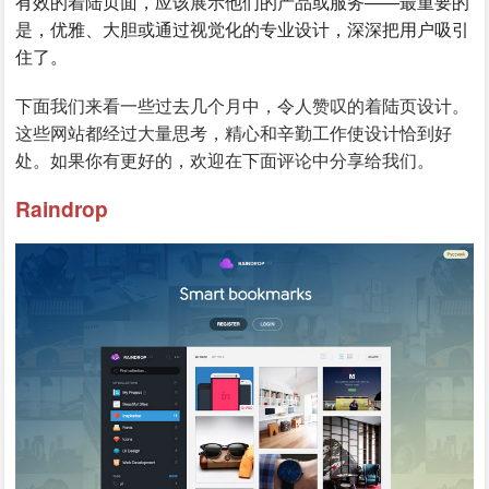
有效的着陆页面，应该展示他们的产品或服务——最重要的
是，优雅、大胆或通过视觉化的专业设计，深深把用户吸引
住了。
下面我们来看一些过去几个月中，令人赞叹的着陆页设计。
这些网站都经过大量思考，精心和辛勤工作使设计恰到好
处。如果你有更好的，欢迎在下面评论中分享给我们。
Raindrop