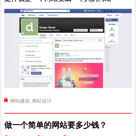
网站建设
,
网站设计
做一个简单的网站要多少钱？