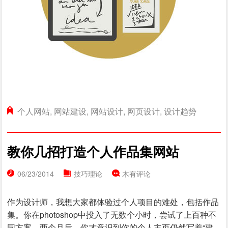
个人网站
,
网站建设
,
网站设计
,
网页设计
,
设计趋势
教你几招打造个人作品集网站
06/23/2014
技巧理论
木有评论
作为设计师，我想大家都体验过个人项目的难处，包括作品
集。你在photoshop中投入了无数个小时，尝试了上百种不
同方案，两个月后，你才意识到你的个人主页仍然写着“建