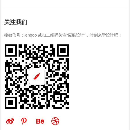
关注我们
搜微信号：ienqoo 或扫二维码关注“应酷设计”，时刻来学设计吧！