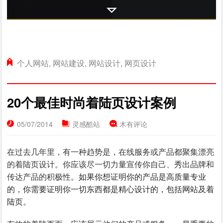
个人网站
,
网站建设
,
网站设计
,
网页设计
20个最佳时尚着陆页设计案例
05/07/2014
灵感酷站
木有评论
在过去几年里，有一种趋势是，在线服务或产品都聚集漂亮
的着陆页设计。你应该尽一切力量宣传你自己、秀出品牌和
传达产品的积极性。
如果你想证明你的产品是高质量专业
的，你需要证明你一切东西都是精心设计的，包括网站及着
陆页。