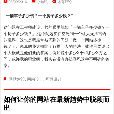
03/09/2016
小知识
木有评论
“一辆车子多少钱？一个房子多少钱？”
这问题在工程师或设计师的眼里就如「一辆车子多少钱？一
个房子多少钱？」,这个问题实在空泛到一个让人无法言语
的境界，这也是我最常被问到的问题「做一个网站多少
钱？」。说真的我大概能了解提问人的想法，或许只要说出
个大概就是他们要的答案，例如说个多少X千和多少X万之
间，或许我的职业病，我实在没有办法容忍这种不明确的答
案。
网站建设
,
网站设计
,
网页设计
如何让你的网站在最新趋势中脱颖而
出