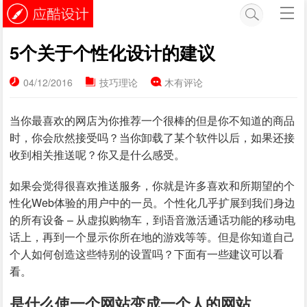
5个关于个性化设计的建议
04/12/2016
技巧理论
木有评论
当你最喜欢的网店为你推荐一个很棒的但是你不知道的商品
时，你会欣然接受吗？当你卸载了某个软件以后，如果还接
收到相关推送呢？你又是什么感受。
如果会觉得很喜欢推送服务，你就是许多喜欢和所期望的个
性化Web体验的用户中的一员。个性化几乎扩展到我们身边
的所有设备 – 从虚拟购物车，到语音激活通话功能的移动电
话上，再到一个显示你所在地的游戏等等。但是你知道自己
个人如何创造这些特别的设置吗？下面有一些建议可以看
看。
是什么使一个网站变成一个人的网站