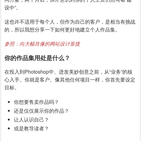
设中”。
这也许不适用于每个人，但作为自己的客户，是相当有挑战
的，所以我想分享一下如何更好地建立个人作品集。
参照：向大幅肖像的网站设计靠拢
你的作品集用处是什么？
在投入到Photoshop中、迸发美妙创意之前，从“业务”的核
心入手。你就是客户。像其他任何项目一样，你首先要设定
目标。
你想要售卖作品吗？
还是仅仅展示你的作品？
让人认识自己？
或是教导读者？