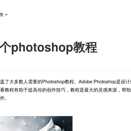
类
photoshop教程
大多数人需要的Photoshop教程。
Adobe Photoshop是设
看教程有助于提高你的创作技巧，教程是最大的灵感来源，帮助
作。