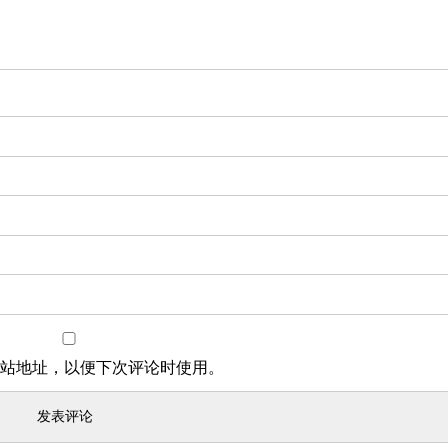
站地址，以便下次评论时使用。