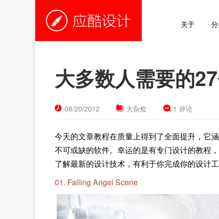
关于
分
大多数人需要的27个
08/20/2012
大杂烩
1 评论
今天的文章教程在质量上得到了全面提升，它涵盖了
不可或缺的软件。
幸运的是有专门设计的教程，
了解最新的设计技术，有利于你完成你的设计工
01. Falling Angel Scene