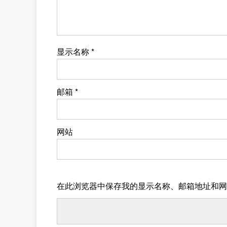
显示名称
*
邮箱
*
网站
在此浏览器中保存我的显示名称、邮箱地址和网