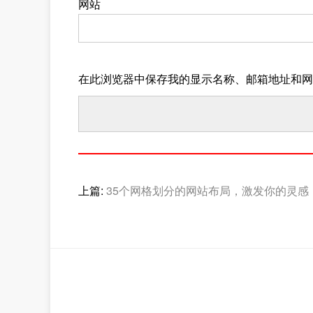
网站
在此浏览器中保存我的显示名称、邮箱地址和网
上篇:
35个网格划分的网站布局，激发你的灵感