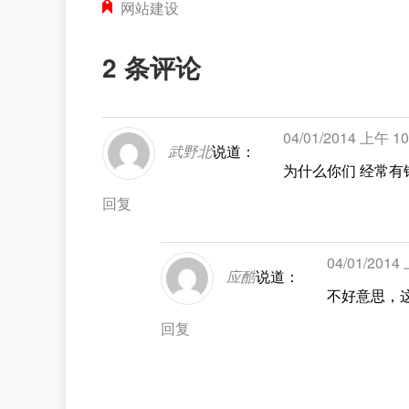
网站建设
2 条评论
04/01/2014 上午 10
武野北
说道：
为什么你们 经常
回复
04/01/2014
应酷
说道：
不好意思，
回复