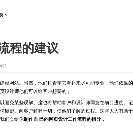
类
流程的建议
条评论
建设网站。当然，他们也希望它看起来尽可能专业。他们依靠
的
页设计师他们可以给客户想要的 。
以避免某些误解。这也将帮助客户和设计师同意在项目进度。记
何疑虑。向客户解释一切，使他们了解的过程。这将大大有助于
我们会给你
制作自 ​​己的网页设计工作流程的指导 。