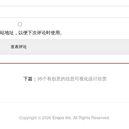
站地址，以便下次评论时使用。
下篇：
35个有创意的信息可视化设计欣赏
Copyright © 2026
Enqoo Inc.
All Rights Reserved.