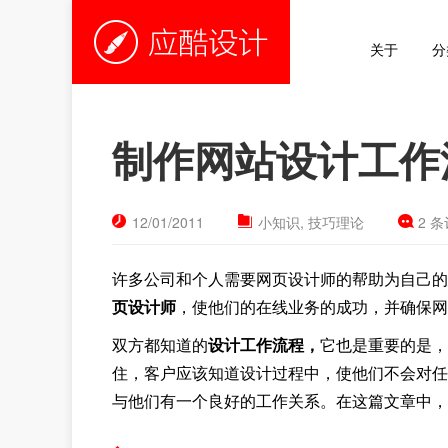
关于
分
制作网站设计工作
12/01/2011
小知识
,
技巧理论
2 
许多公司和个人需要网页设计师的帮助为自己的
页设计师
，使他们的在线业务的成功，并确保网
双方都知道的
设计工作流程，
它也是重要的是，
住，客户应该知道设计过程中，使他们不会对任
与他们有一个良好的工作关系。在这篇文章中，