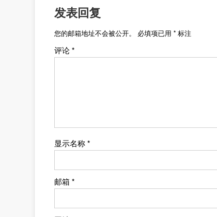
发表回复
您的邮箱地址不会被公开。
必填项已用
*
标注
评论
*
显示名称
*
邮箱
*