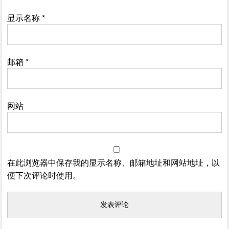
显示名称
*
邮箱
*
网站
在此浏览器中保存我的显示名称、邮箱地址和网站地址，以
便下次评论时使用。