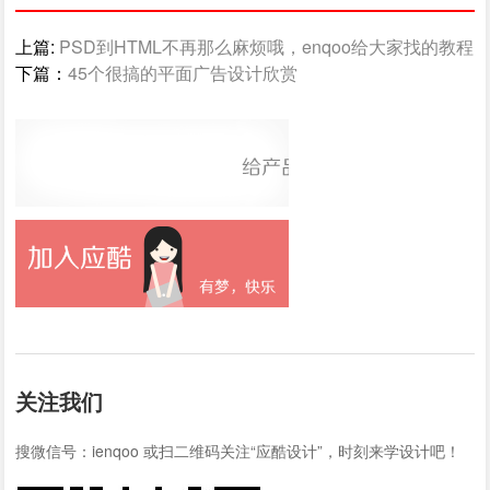
上篇:
PSD到HTML不再那么麻烦哦，enqoo给大家找的教程
下篇：
45个很搞的平面广告设计欣赏
关注我们
搜微信号：ienqoo 或扫二维码关注“应酷设计”，时刻来学设计吧！