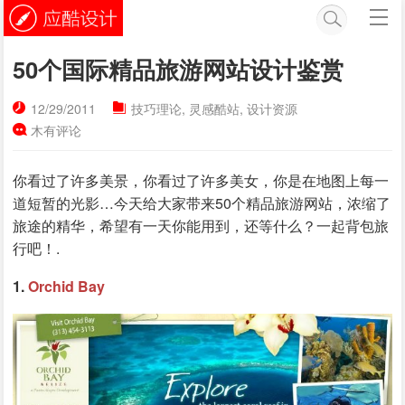
50个国际精品旅游网站设计鉴赏
12/29/2011
技巧理论
,
灵感酷站
,
设计资源
木有评论
你看过了许多美景，你看过了许多美女，你是在地图上每一
道短暂的光影…今天给大家带来50个精品旅游网站，浓缩了
旅途的精华，希望有一天你能用到，还等什么？一起背包旅
行吧！.
1.
Orchid Bay