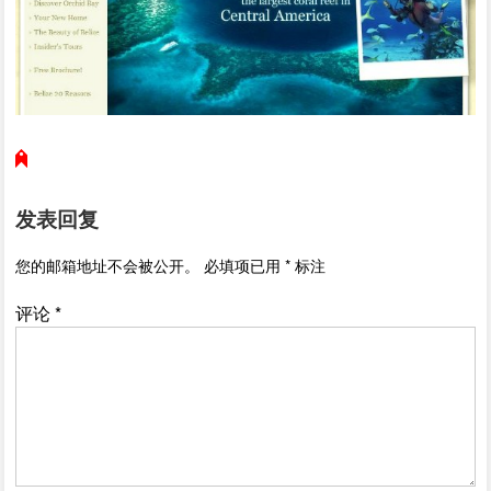
发表回复
您的邮箱地址不会被公开。
必填项已用
*
标注
评论
*