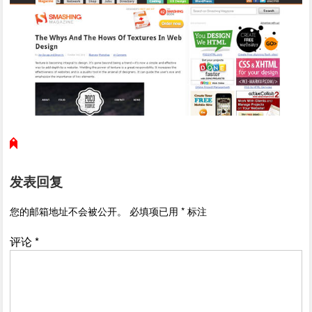
发表回复
您的邮箱地址不会被公开。
必填项已用
*
标注
评论
*