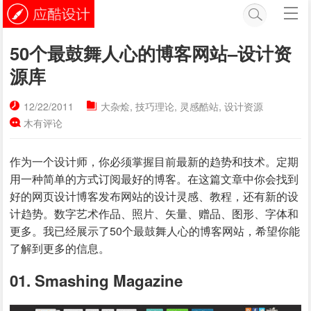
50个最鼓舞人心的博客网站–设计资
源库
12/22/2011
大杂烩
,
技巧理论
,
灵感酷站
,
设计资源
木有评论
作为一个设计师，你必须掌握目前最新的趋势和技术。定期
用一种简单的方式订阅最好的博客。在这篇文章中你会找到
好的网页设计博客发布网站的设计灵感、教程，还有新的设
计趋势。数字艺术作品、照片、矢量、赠品、图形、字体和
更多。我已经展示了50个最鼓舞人心的博客网站，希望你能
了解到更多的信息。
01. Smashing Magazine