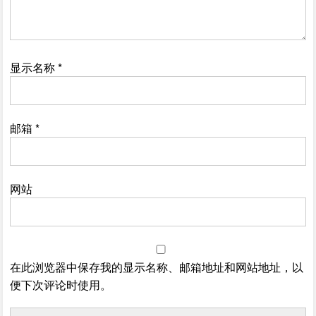
显示名称
*
邮箱
*
网站
在此浏览器中保存我的显示名称、邮箱地址和网站地址，以
便下次评论时使用。