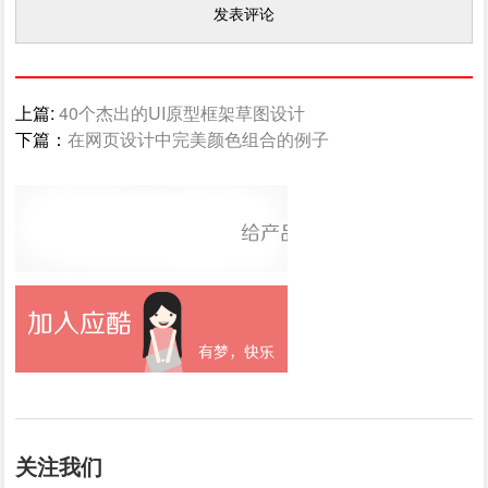
上篇:
40个杰出的UI原型框架草图设计
下篇：
在网页设计中完美颜色组合的例子
关注我们