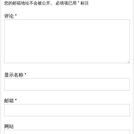
您的邮箱地址不会被公开。
必填项已用
*
标注
评论
*
显示名称
*
邮箱
*
网站