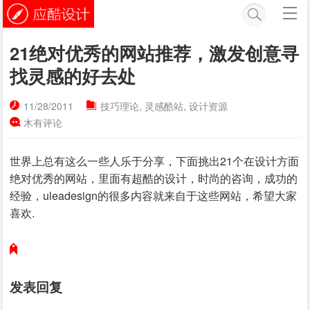
21绝对优秀的网站推荐，激发创意寻
找灵感的好去处
11/28/2011
技巧理论
,
灵感酷站
,
设计资源
木有评论
世界上总有这么一些人乐于分享，下面挑出21个在设计方面
绝对优秀的网站，里面有超酷的设计，时尚的咨询，成功的
经验，uleadesign的很多内容就来自于这些网站，希望大家
喜欢.
发表回复