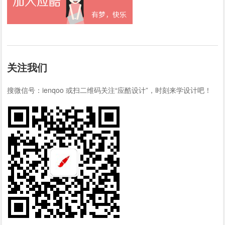
关注我们
搜微信号：ienqoo 或扫二维码关注“应酷设计”，时刻来学设计吧！