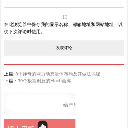
在此浏览器中保存我的显示名称、邮箱地址和网站地址，以
便下次评论时使用。
上篇:
8个神奇的网页动态流体布局及其做法揭秘
下篇：
30个极富创意的Flash画廊