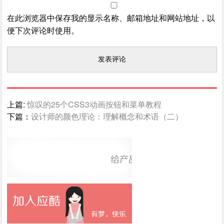
在此浏览器中保存我的显示名称、邮箱地址和网站地址，以
便下次评论时使用。
上篇:
惊叹的25个CSS3动画按钮和菜单教程
下篇：
设计师的颜色理论：理解概念和术语（二）