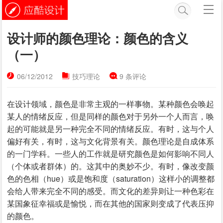
设计师的颜色理论：颜色的含义
（一）
06/12/2012
技巧理论
9 条评论
在设计领域，颜色是非常主观的一样事物。某种颜色会唤起
某人的情绪反应，但是同样的颜色对于另外一个人而言，唤
起的可能就是另一种完全不同的情绪反应。有时，这与个人
偏好有关，有时，这与文化背景有关。颜色理论是自成体系
的一门学科。一些人的工作就是研究颜色是如何影响不同人
（个体或者群体）的。这其中的奥妙不少。有时，像改变颜
色的色相（hue）或是饱和度（saturation）这样小的调整都
会给人带来完全不同的感受。而文化的差异则让一种色彩在
某国象征幸福或是愉悦，而在其他的国家则变成了代表压抑
的颜色。