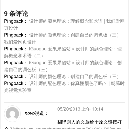
9 条评论
Pingback：
设计师的颜色理论：理解概念和术语 | 我们爱网
页设计
Pingback：
设计师的颜色理论：创建自己的调色板（三） |
我们爱网页设计
Pingback：
iGuoguo 爱果果酷站 » 设计师的颜色理论：理
解概念和术语（二）
Pingback：
iGuoguo 爱果果酷站 » 设计师的颜色理论：创
建自己的调色板（三）
Pingback：
设计师的颜色理论：创建自己的调色板（三）
Pingback：
设计师的配色理论：你真懂颜色了吗？ | 朝暮时
光视觉实验室
05/20/2013 上午 10:14
novo
说道：
翻译别人的文章给个原文链接好
么？
http://www.smashingmagazine.com/2010/01/28/color-