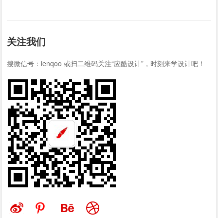
关注我们
搜微信号：ienqoo 或扫二维码关注“应酷设计”，时刻来学设计吧！