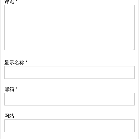
评论
*
显示名称
*
邮箱
*
网站