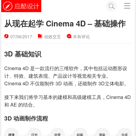
从现在起学 Cinema 4D – 基础操作
07/06/2017
动效交互
木有评论
3D 基础知识
Cinema 4D 是一款流行的三维软件，其中包括运动图形设
计、特效、建筑表现、产品设计等视觉相关专业。
Cinema 4D 不仅能制作 3D 动画，还能制作 3D立体电影。
接下来我们将学习基本的建模和高级建模工具，Cinema 4D
和 AE 的结合。
3D 动画制作流程