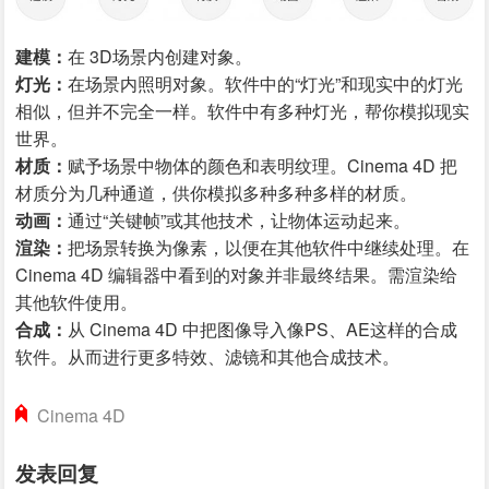
建模：
在 3D场景内创建对象。
灯光：
在场景内照明对象。软件中的“灯光”和现实中的灯光
相似，但并不完全一样。软件中有多种灯光，帮你模拟现实
世界。
材质：
赋予场景中物体的颜色和表明纹理。Cinema 4D 把
材质分为几种通道，供你模拟多种多种多样的材质。
动画：
通过“关键帧”或其他技术，让物体运动起来。
渲染：
把场景转换为像素，以便在其他软件中继续处理。在
Cinema 4D 编辑器中看到的对象并非最终结果。需渲染给
其他软件使用。
合成：
从 Cinema 4D 中把图像导入像PS、AE这样的合成
软件。从而进行更多特效、滤镜和其他合成技术。
Cinema 4D
发表回复