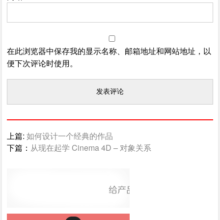
在此浏览器中保存我的显示名称、邮箱地址和网站地址，以
便下次评论时使用。
上篇:
如何设计一个经典的作品
下篇：
从现在起学 Cinema 4D – 对象关系