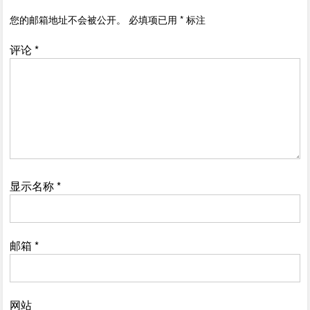
您的邮箱地址不会被公开。
必填项已用
*
标注
评论
*
显示名称
*
邮箱
*
网站