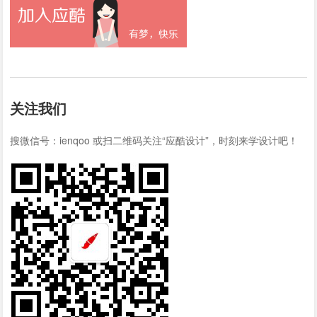
关注我们
搜微信号：ienqoo 或扫二维码关注“应酷设计”，时刻来学设计吧！