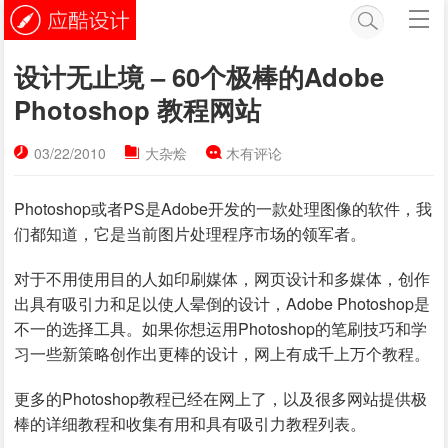
设计无止境 – 60个极棒的Adobe
Photoshop 教程网站
03/22/2010
大杂烩
木有评论
Photoshop或者PS是Adobe开发的一款处理图像的软件，我
们都知道，它是当前图片处理程序市场的领军者。
对于不用使用目的人如印刷媒体，网页设计和多媒体，创作
出具有吸引力和足以使人晕倒的设计，Adobe Photoshop是
不一的选择工具。如果你想运用Photoshop的笔刷技巧和学
习一些新策略创作出更棒的设计，网上有成千上万个教程。
更多的Photoshop教程已经在网上了，以及很多网站提供极
棒的详细教程和收集有用和具有吸引力教程列表。