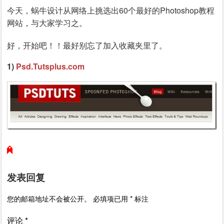
今天，蜗牛设计从网络上挑选出60个最好的Photoshop教程
网站，与大家学习之。
好，开始吧！！最好别忘了加入收藏夹里了。
1)
Psd.Tutsplus.com
发表回复
您的邮箱地址不会被公开。
必填项已用
*
标注
评论
*