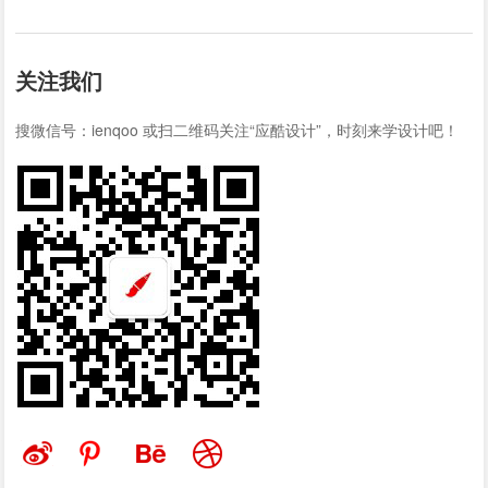
关注我们
搜微信号：ienqoo 或扫二维码关注“应酷设计”，时刻来学设计吧！