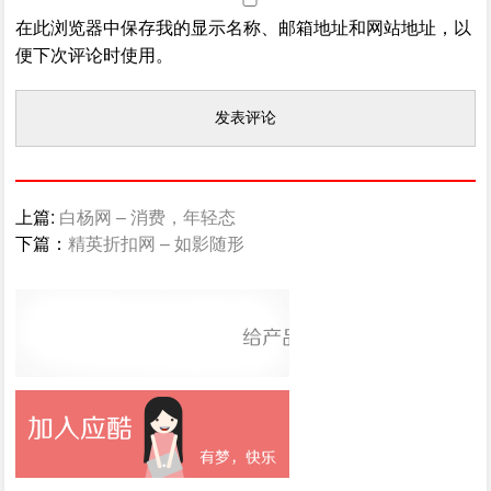
在此浏览器中保存我的显示名称、邮箱地址和网站地址，以
便下次评论时使用。
上篇:
白杨网 – 消费，年轻态
下篇：
精英折扣网 – 如影随形