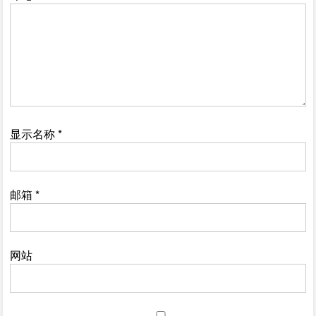
显示名称
*
邮箱
*
网站