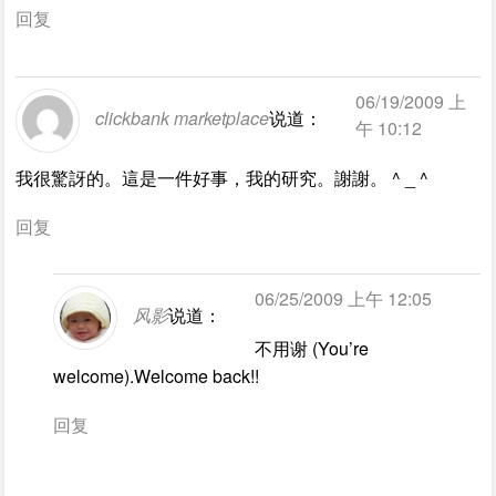
回复
06/19/2009 上
clickbank marketplace
说道：
午 10:12
我很驚訝的。這是一件好事，我的研究。謝謝。 ^ _ ^
回复
06/25/2009 上午 12:05
风影
说道：
不用谢 (You’re
welcome).Welcome back!!
回复