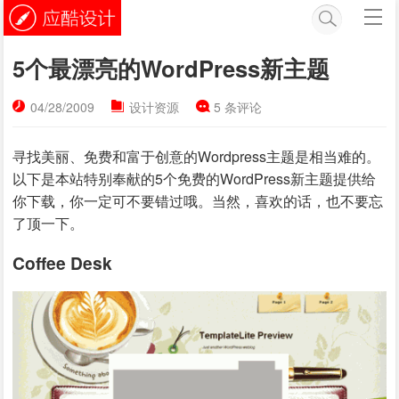
5个最漂亮的WordPress新主题
04/28/2009
设计资源
5 条评论
寻找美丽、免费和富于创意的Wordpress主题是相当难的。
以下是本站特别奉献的5个免费的WordPress新主题提供给
你下载，你一定可不要错过哦。当然，喜欢的话，也不要忘
了顶一下。
Coffee Desk