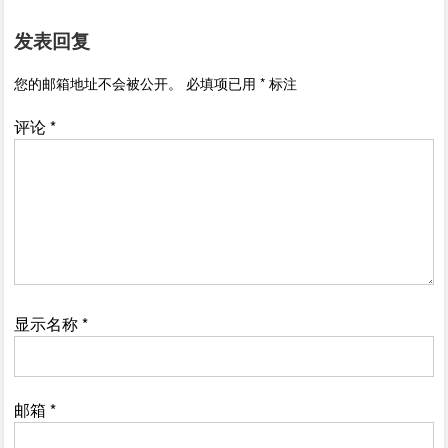
发表回复
您的邮箱地址不会被公开。
必填项已用
*
标注
评论
*
显示名称
*
邮箱
*