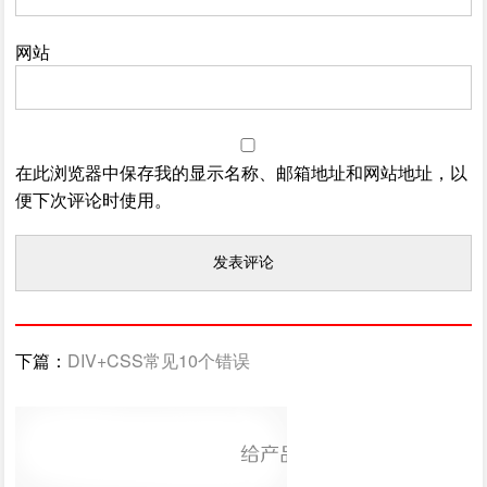
网站
在此浏览器中保存我的显示名称、邮箱地址和网站地址，以
便下次评论时使用。
下篇：
DIV+CSS常见10个错误