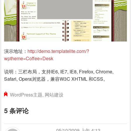
演示地址：
http://demo.templatelite.com/?
wptheme=Coffee+Desk
说明：三栏布局，支持IE6, IE7, IE8, Firefox, Chrome,
Safari, Opera浏览器，兼容W3C XHTML 和CSS。
WordPress主题
,
网站建设
5 条评论
05/10/2009 上午 4:12