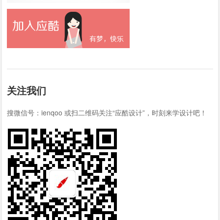
关注我们
搜微信号：ienqoo 或扫二维码关注“应酷设计”，时刻来学设计吧！