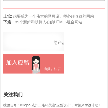
上篇:
想要成为一个伟大的网页设计师必须收藏的网站
下篇：
35个新鲜和鼓舞人心的HTML5组合网站
关注我们
搜微信号：ienqoo 或扫二维码关注“应酷设计”，时刻来学设计吧！