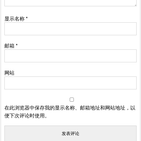
显示名称
*
邮箱
*
网站
在此浏览器中保存我的显示名称、邮箱地址和网站地址，以
便下次评论时使用。