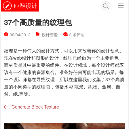
37个高质量的纹理包
09/04/2012
设计资源
2 条评论
纹理是一种伟大的设计方式，可以用来改善你的设计创意。
现在web设计和图形的设计，纹理已经做为一个主要角色，
而材质是其中最重要的组件。在设计领域，每个设计师都应
该有一个健康的资源集合。准备好任何可能出现的场景。每
一个设计师都在寻找纹理，所以在这里我们收集了37个高质
量的不同类型的纹理包，包括水彩,散景、织物、金属、自
然、纸,等等。
01. Concrete Block Texture