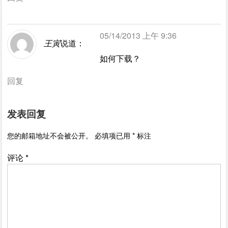
05/14/2013 上午 9:36
王寅
说道：
如何下载？
回复
发表回复
您的邮箱地址不会被公开。
必填项已用
*
标注
评论
*