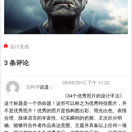
设计灵感
3 条评论
08/08/2012 下午 11:22
沈柯辛
说道：
《34个优秀照片的设计手法》
这个标题是一个伪命题！这些可以称之为优秀特技图片，并
不是优秀照片！优秀的照片是指构图出彩、用光出色、表情
合理、肢体语言的丰富性、纪实瞬间的把握、主次区分明
确、能够符合作者作品表达意图、主题并具备以上任何一项