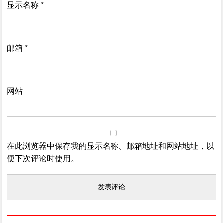
显示名称
*
邮箱
*
网站
在此浏览器中保存我的显示名称、邮箱地址和网站地址，以
便下次评论时使用。