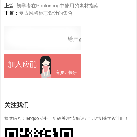
上篇:
初学者在Photoshop中使用的素材指南
下篇：
复古风格标志设计的集合
关注我们
搜微信号：ienqoo 或扫二维码关注“应酷设计”，时刻来学设计吧！