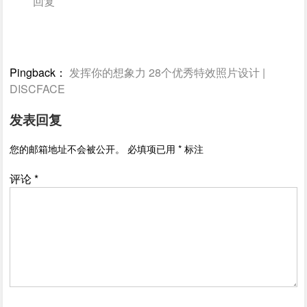
回复
Pingback：
发挥你的想象力 28个优秀特效照片设计 |
DISCFACE
发表回复
您的邮箱地址不会被公开。
必填项已用
*
标注
评论
*