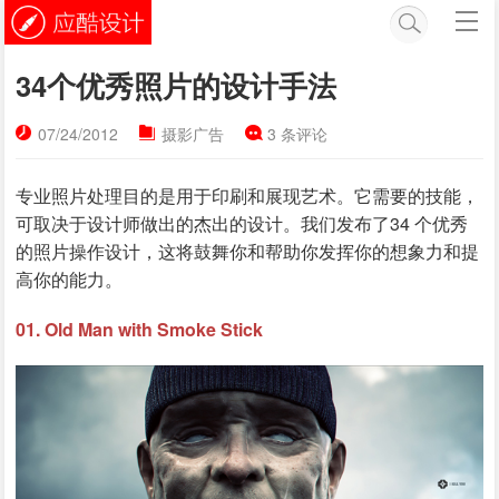
34个优秀照片的设计手法
07/24/2012
摄影广告
3 条评论
专业照片处理目的是用于印刷和展现艺术。
它需要的技能，
可取决于设计师做出的杰出的设计。
我们发布了34 个优秀
的照片操作设计，这将鼓舞你和帮助你发挥你的想象力和提
高你的能力。
01. Old Man with Smoke Stick