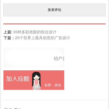
上篇:
35种多彩抢眼的组合设计
下篇：
25个世界上最具创意的广告设计