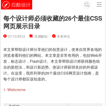
每个设计师必须收藏的26个最佳CSS
网页展示目录
07/13/2012
灵感酷站
木有评论
本文章帮助设计师分享他们的创意设计，使来自世界各地的
浏览者看到他们的网站。本文章
是非常有用的，包括Web开
发，标志设计，Flash设计。本文章
帮助设计师获得颜色组
合的新想法，和设计新趋势。使设计师
获得良好的外观设
计。
在这里，我所列举的26个最佳CSS网页设计指南，是
每个设计师都应该知道的。
1. Webcreme