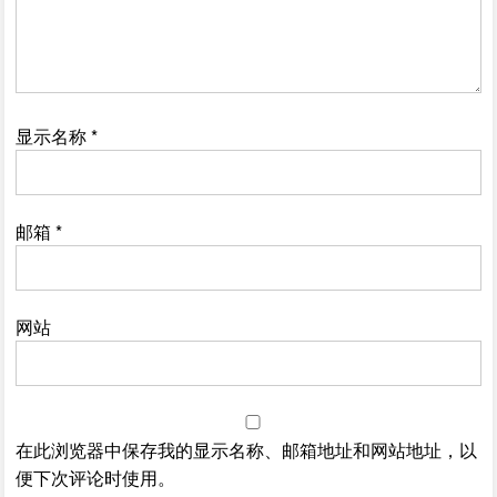
显示名称
*
邮箱
*
网站
在此浏览器中保存我的显示名称、邮箱地址和网站地址，以
便下次评论时使用。