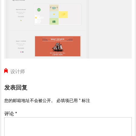
设计师
发表回复
您的邮箱地址不会被公开。
必填项已用
*
标注
评论
*