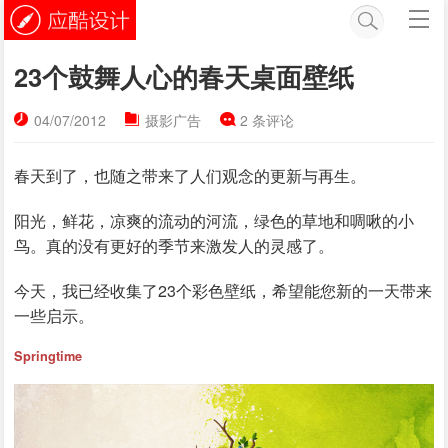
23个鼓舞人心的春天桌面壁纸
04/07/2012
摄影广告
2 条评论
春天到了，也随之带来了人们观念的更新与再生。
阳光，鲜花，凉爽的流动的河流，绿色的草地和啁啾的小
鸟。真的没有更好的季节来激发人的灵感了。
今天，我已经收集了23个彩色壁纸，希望能您新的一天带来
一些启示。
Springtime