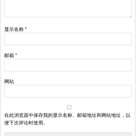
显示名称
*
邮箱
*
网站
在此浏览器中保存我的显示名称、邮箱地址和网站地址，以
便下次评论时使用。