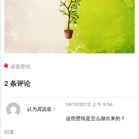
桌面壁纸
2 条评论
04/10/2012 上午 9:56
认为其
说道：
这些壁纸是怎么做出来的？
回复