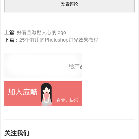
上篇:
好看且激励人心的logo
下篇：
25个有用的Photoshop灯光效果教程
关注我们