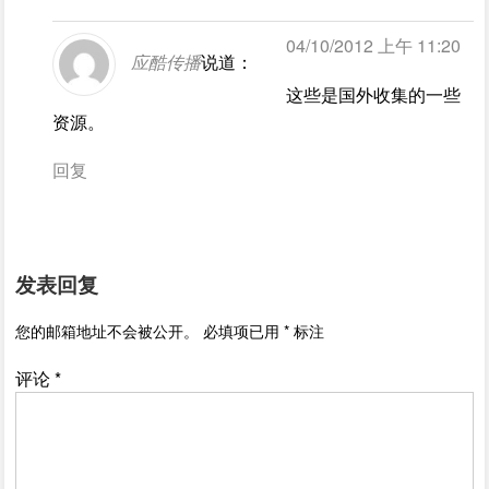
04/10/2012 上午 11:20
应酷传播
说道：
这些是国外收集的一些
资源。
回复
发表回复
您的邮箱地址不会被公开。
必填项已用
*
标注
评论
*