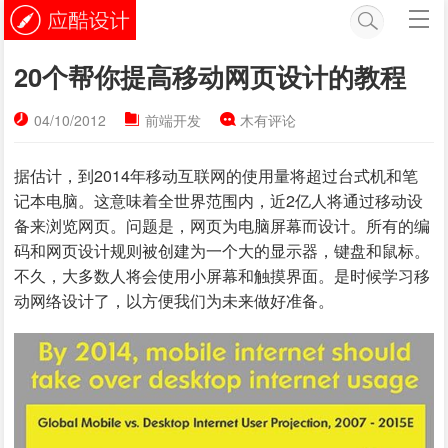
20个帮你提高移动网页设计的教程
04/10/2012
前端开发
木有评论
据估计，到2014年移动互联网的使用量将超过台式机和笔
记本电脑。这意味着全世界范围内，近2亿人将通过移动设
备来浏览网页。问题是，网页为电脑屏幕而设计。所有的编
码和网页设计规则被创建为一个大的显示器，键盘和鼠标。
不久，大多数人将会使用小屏幕和触摸界面。是时候学习移
动网络设计了，以方便我们为未来做好准备。