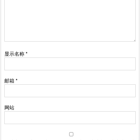
显示名称
*
邮箱
*
网站