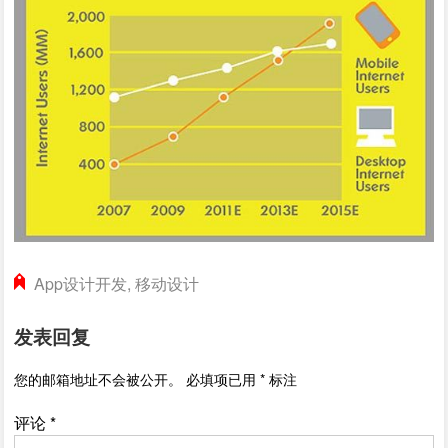
App设计开发
,
移动设计
发表回复
您的邮箱地址不会被公开。
必填项已用
*
标注
评论
*