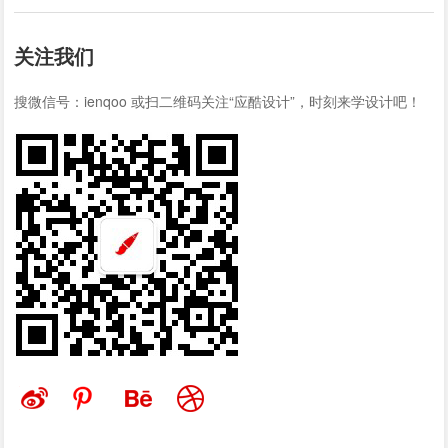
关注我们
搜微信号：ienqoo 或扫二维码关注“应酷设计”，时刻来学设计吧！