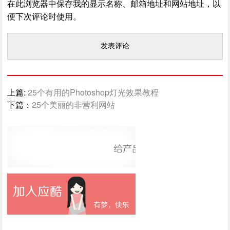
在此浏览器中保存我的显示名称、邮箱地址和网站地址，以
便下次评论时使用。
上篇:
25个有用的Photoshop灯光效果教程
下篇：
25个美丽的非营利网站