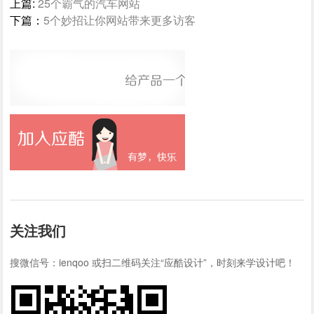
上篇:
25个霸气的汽车网站
下篇：
5个妙招让你网站带来更多访客
关注我们
搜微信号：ienqoo 或扫二维码关注“应酷设计”，时刻来学设计吧！