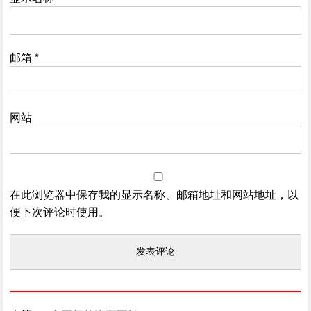
邮箱
*
网站
在此浏览器中保存我的显示名称、邮箱地址和网站地址，以
便下次评论时使用。