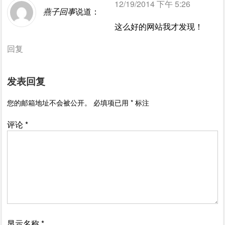
12/19/2014 下午 5:26
燕子回事
说道：
这么好的网站我才发现！
回复
发表回复
您的邮箱地址不会被公开。
必填项已用
*
标注
评论
*
显示名称
*