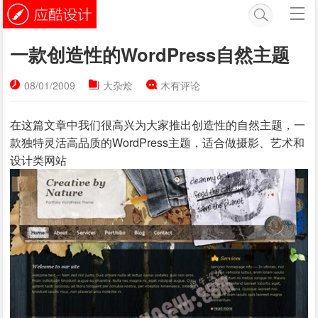
一款创造性的WordPress自然主题
08/01/2009
大杂烩
木有评论
在这篇文章中我们很高兴为大家推出创造性的自然主题，一
款独特灵活高品质的WordPress主题，适合做摄影、艺术和
设计类网站