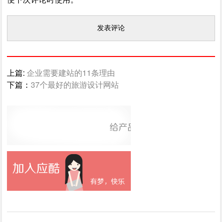
上篇:
企业需要建站的11条理由
下篇：
37个最好的旅游设计网站