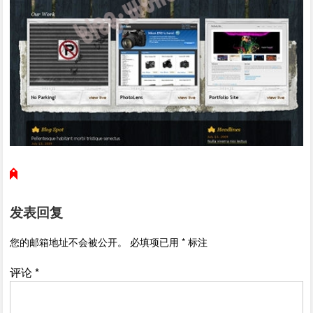
发表回复
您的邮箱地址不会被公开。
必填项已用
*
标注
评论
*