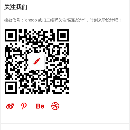
关注我们
搜微信号：ienqoo 或扫二维码关注“应酷设计”，时刻来学设计吧！