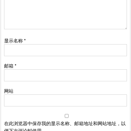
显示名称
*
邮箱
*
网站
在此浏览器中保存我的显示名称、邮箱地址和网站地址，以
便下次评论时使用。