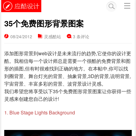
35个免费图形背景图案
08/24/2012
灵感酷站
3 条评论
添加图形背景到web设计是未来流行的趋势,它使你的设计更
酷。我相信每一个设计师总是需要一个很酷的免费背景和图
形的插图,但有时很难找到正确的地方。在本帖中,你可以找
到圈背景、舞台灯光的背景、抽象背景,3D的背景,说明背景,
宇宙背景、丰富多彩的背景、波背景设计灵感。
我们希望您将享受以下35个免费图形背景图案让你获得一些
灵感来创建您自己的设计!
1. Blue Stage Lights Background